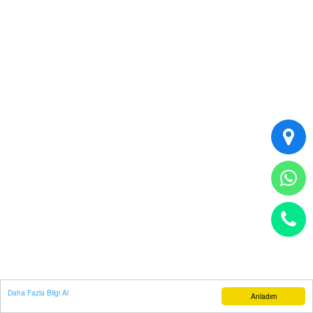
Daha Fazla Bilgi Al
Anladım