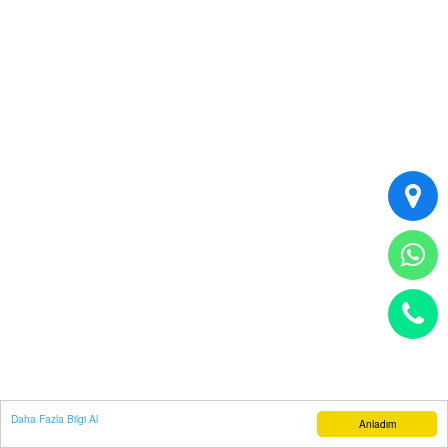
Daha Fazla Bilgi Al
Anladım