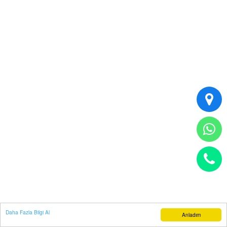
Daha Fazla Bilgi Al
Anladım