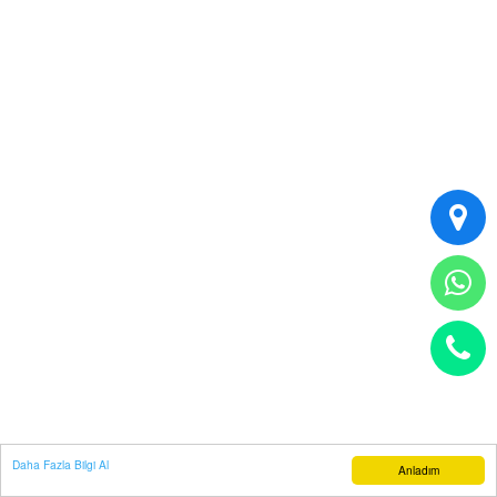
Daha Fazla Bilgi Al
Anladım