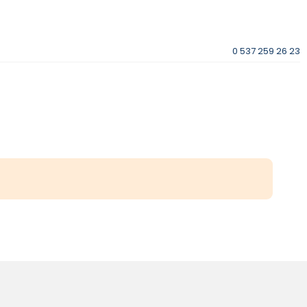
0 537 259 26 23