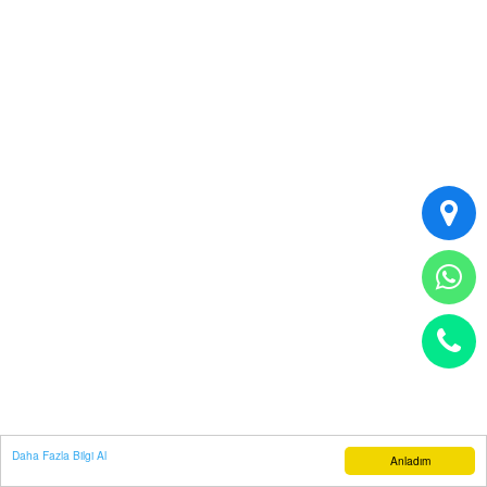
Daha Fazla Bilgi Al
Anladım