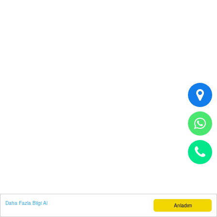
Daha Fazla Bilgi Al
Anladım