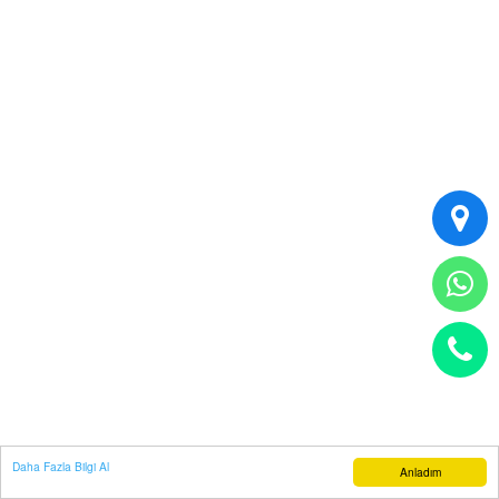
Daha Fazla Bilgi Al
Anladım