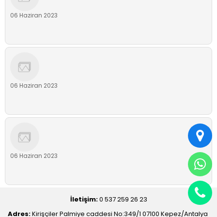
06 Haziran 2023
06 Haziran 2023
06 Haziran 2023
İletişim:
0 537 259 26 23
Adres:
Kirişçiler Palmiye caddesi No:349/1 07100 Kepez/Antalya