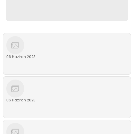
06 Haziran 2023
06 Haziran 2023