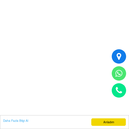
Daha Fazla Bilgi Al
Anladım