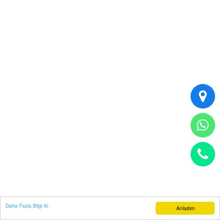
Daha Fazla Bilgi Al
Anladım