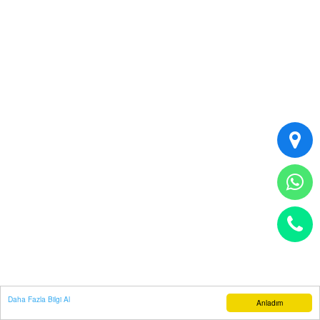
Daha Fazla Bilgi Al
Anladım