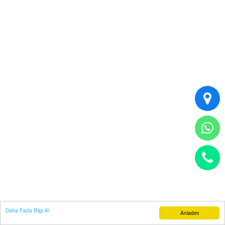
Daha Fazla Bilgi Al
Anladım