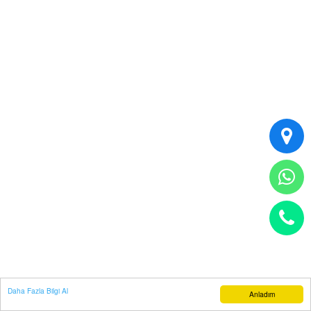
Daha Fazla Bilgi Al
Anladım