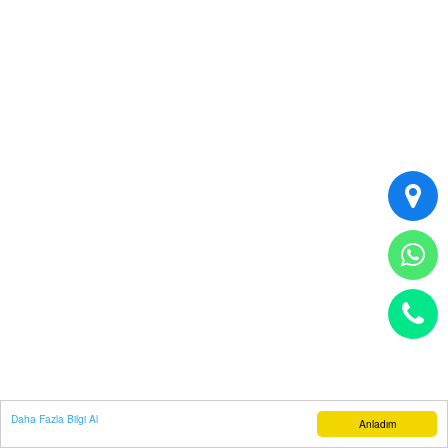
Daha Fazla Bilgi Al
Anladım