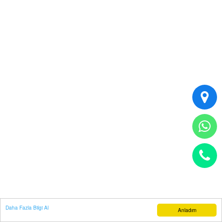
Daha Fazla Bilgi Al
Anladım