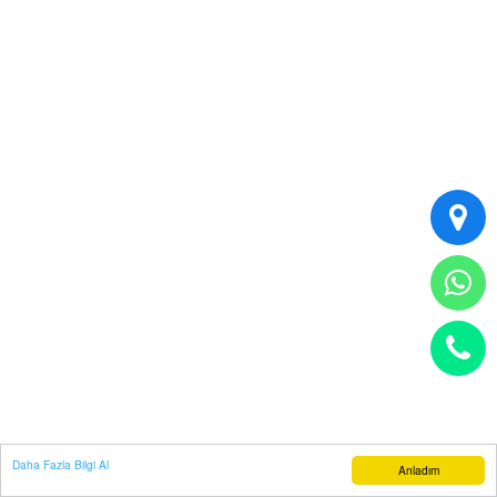
Daha Fazla Bilgi Al
Anladım