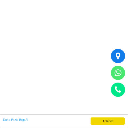
Daha Fazla Bilgi Al
Anladım