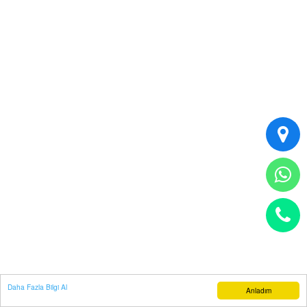
Daha Fazla Bilgi Al
Anladım