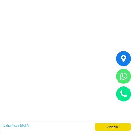
Daha Fazla Bilgi Al
Anladım