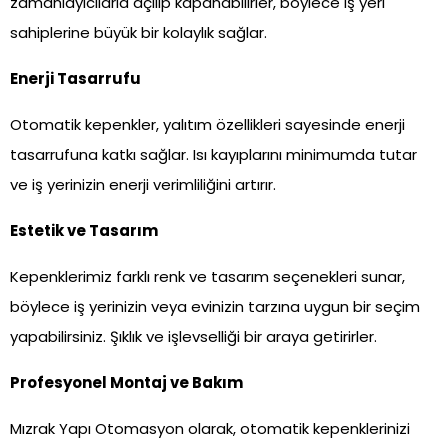
zamanlayıcılarla açılıp kapanabilirler, böylece iş yeri
sahiplerine büyük bir kolaylık sağlar.
Enerji Tasarrufu
Otomatik kepenkler, yalıtım özellikleri sayesinde enerji
tasarrufuna katkı sağlar. Isı kayıplarını minimumda tutar
ve iş yerinizin enerji verimliliğini artırır.
Estetik ve Tasarım
Kepenklerimiz farklı renk ve tasarım seçenekleri sunar,
böylece iş yerinizin veya evinizin tarzına uygun bir seçim
yapabilirsiniz. Şıklık ve işlevselliği bir araya getirirler.
Profesyonel Montaj ve Bakım
Mızrak Yapı Otomasyon olarak, otomatik kepenklerinizi