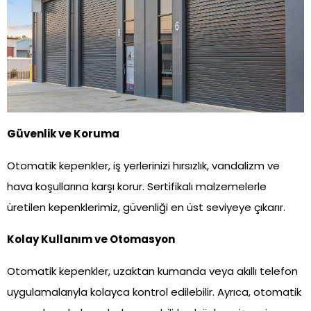
Güvenlik ve Koruma
Otomatik kepenkler, iş yerlerinizi hırsızlık, vandalizm ve
hava koşullarına karşı korur. Sertifikalı malzemelerle
üretilen kepenklerimiz, güvenliği en üst seviyeye çıkarır.
Kolay Kullanım ve Otomasyon
Otomatik kepenkler, uzaktan kumanda veya akıllı telefon
uygulamalarıyla kolayca kontrol edilebilir. Ayrıca, otomatik