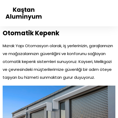
Otomatik Kepenk
Mızrak Yapı Otomasyon olarak, iş yerlerinizin, garajlarınızın
ve mağazalarınızın güvenliğini ve konforunu sağlayan
otomatik kepenk sistemleri sunuyoruz. Kayseri, Melikgazi
ve çevresindeki müşterilerimize güvenliği bir adım öteye
taşıyan bu hizmeti sunmaktan gurur duyuyoruz.