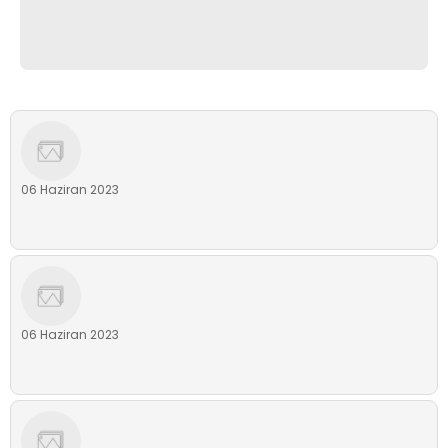
06 Haziran 2023
06 Haziran 2023