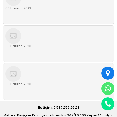
06 Haziran 2023
06 Haziran 2023
06 Haziran 2023
İletişim:
0 537 259 26 23
Adres:
Kirişçiler Palmiye caddesi No:349/1 07100 Kepez/Antalya