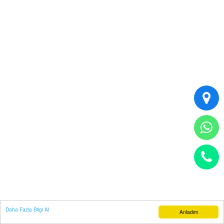
Daha Fazla Bilgi Al
Anladım