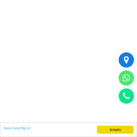
Daha Fazla Bilgi Al
Anladım