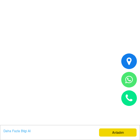
Daha Fazla Bilgi Al
Anladım