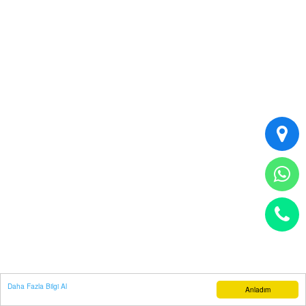
Daha Fazla Bilgi Al
Anladım