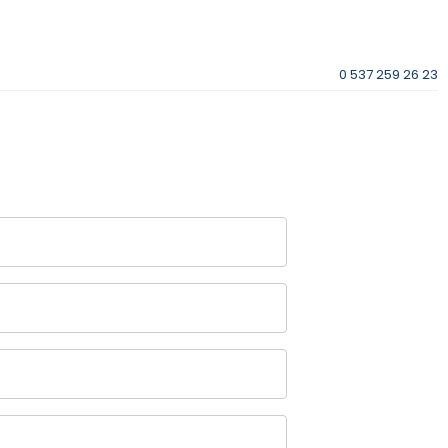
0 537 259 26 23