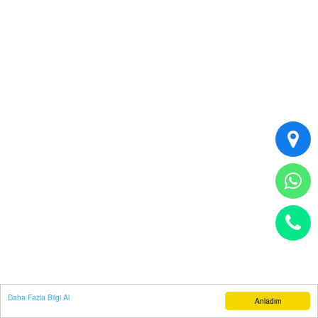
Daha Fazla Bilgi Al
Anladım