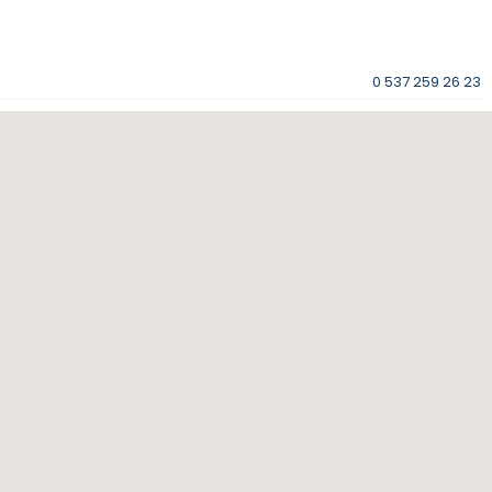
0 537 259 26 23