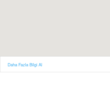
Daha Fazla Bilgi Al