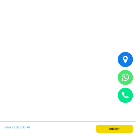
Daha Fazla Bilgi Al
Anladım