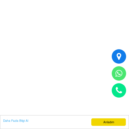
Daha Fazla Bilgi Al
Anladım