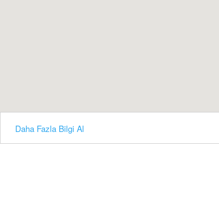
Daha Fazla Bilgi Al