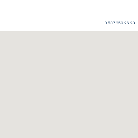
0 537 259 26 23