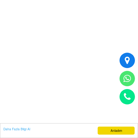
Daha Fazla Bilgi Al
Anladım