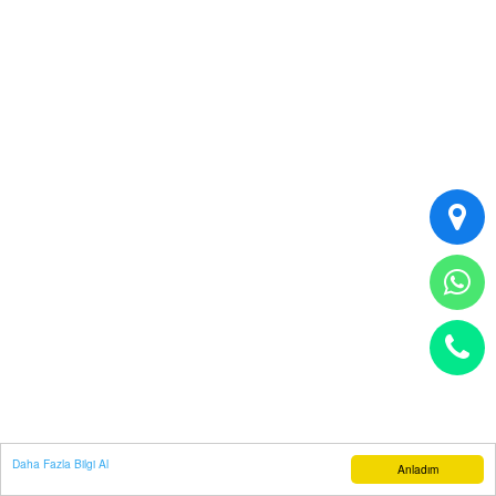
Daha Fazla Bilgi Al
Anladım