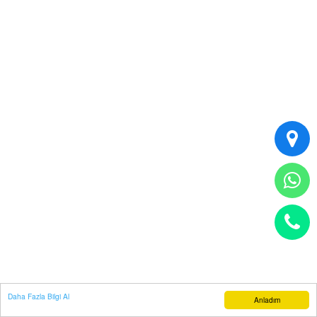
Daha Fazla Bilgi Al
Anladım