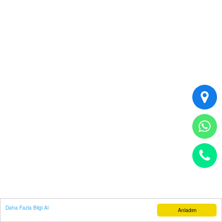
Daha Fazla Bilgi Al
Anladım